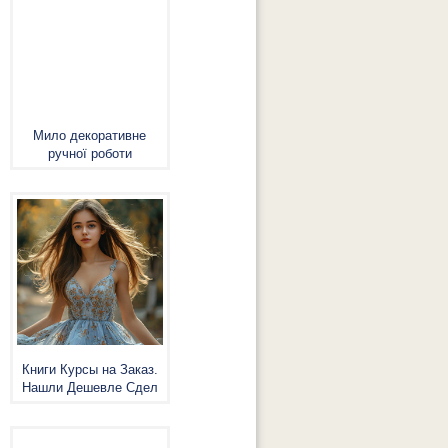
Мило декоративне
ручної роботи
Книги Курсы на Заказ.
Нашли Дешевле Сдел