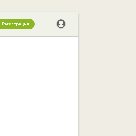
Регистрация