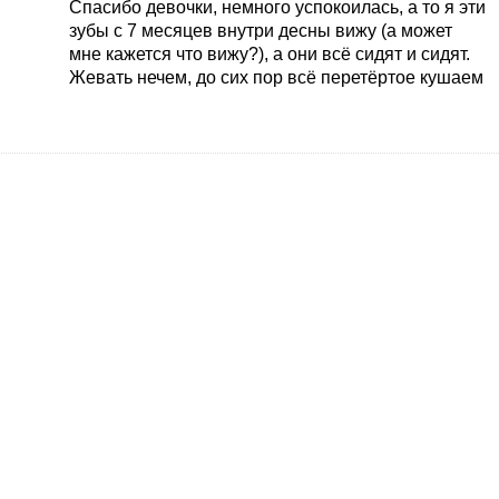
Спасибо девочки, немного успокоилась, а то я эти
зубы с 7 месяцев внутри десны вижу (а может
мне кажется что вижу?), а они всё сидят и сидят.
Жевать нечем, до сих пор всё перетёртое кушаем