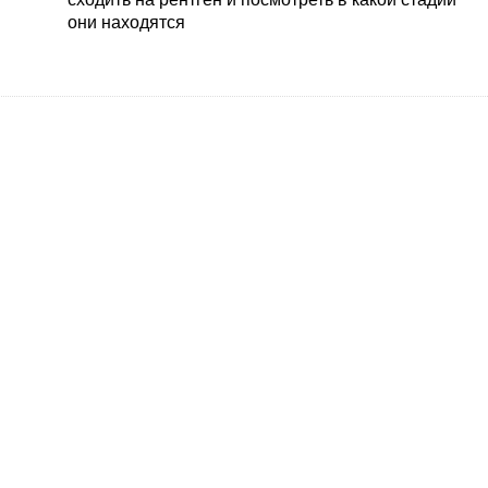
они находятся