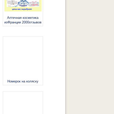
Аптечная косметика
изФранции 2000отзывов
Номерок на коляску