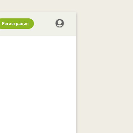
Регистрация