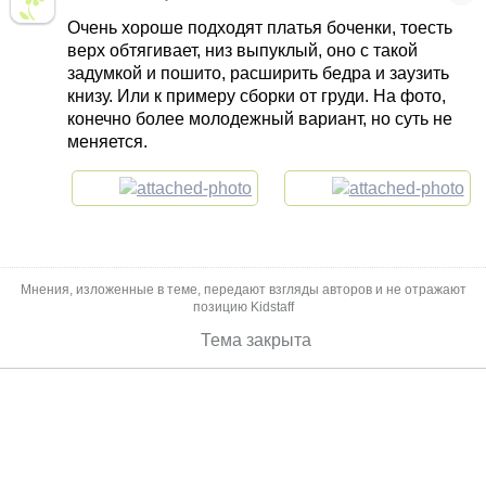
Очень хороше подходят платья боченки, тоесть
верх обтягивает, низ выпуклый, оно с такой
задумкой и пошито, расширить бедра и заузить
книзу. Или к примеру сборки от груди. На фото,
конечно более молодежный вариант, но суть не
меняется.
Мнения, изложенные в теме, передают взгляды авторов и не отражают
позицию Kidstaff
Тема закрыта