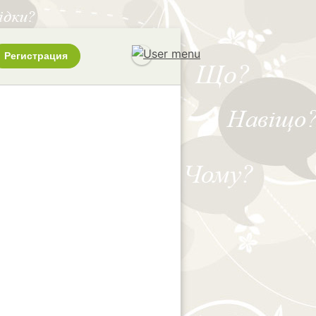
Регистрация