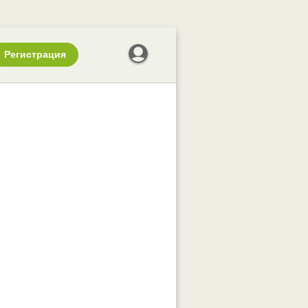
Регистрация