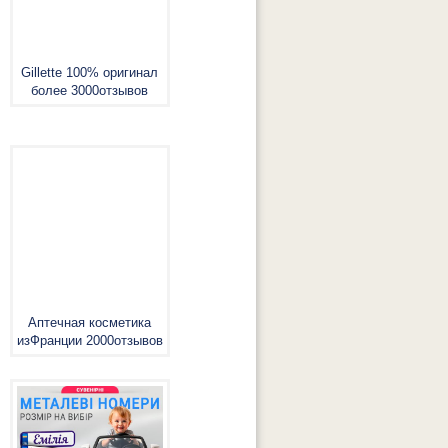
Gillette 100% оригинал
более 3000отзывов
Аптечная косметика
изФранции 2000отзывов