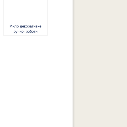
Мило декоративне
ручної роботи