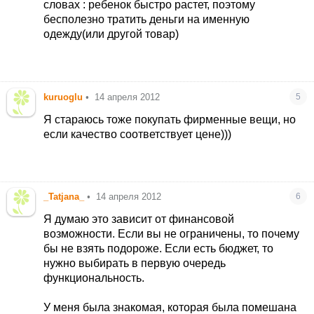
словах : ребенок быстро растет, поэтому
бесполезно тратить деньги на именную
одежду(или другой товар)
kuruoglu
•
14 апреля 2012
5
Я стараюсь тоже покупать фирменные вещи, но
если качество соответствует цене)))
_Tatjana_
•
14 апреля 2012
6
Я думаю это зависит от финансовой
возможности. Если вы не ограничены, то почему
бы не взять подороже. Если есть бюджет, то
нужно выбирать в первую очередь
функциональность.
У меня была знакомая, которая была помешана