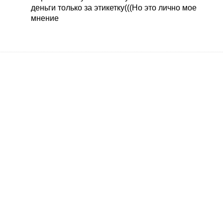
деньги только за этикетку(((Но это лично мое
мнение