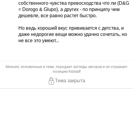
собственного чувства превосходства что ли (D&G
= Dorogo & Glupo), а других - по принципу чем
дешевле, все равно растет быстро.
Но ведь хороший вкус прививается с детства, и
даже недорогие вещи можно удачно сочетать, но
не все это умеют...
Мнения, изложенные в теме, передают взгляды авторов и не отражают
позицию Kidstaff
Тема закрыта