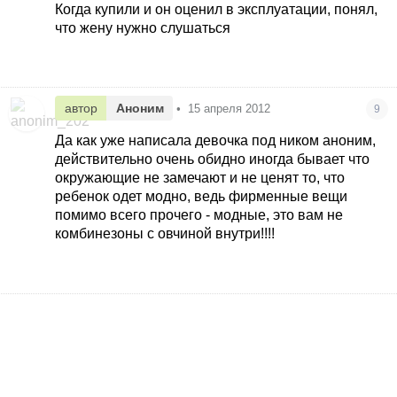
Когда купили и он оценил в эксплуатации, понял,
что жену нужно слушаться
автор
Аноним
•
15 апреля 2012
9
Да как уже написала девочка под ником аноним,
действительно очень обидно иногда бывает что
окружающие не замечают и не ценят то, что
ребенок одет модно, ведь фирменные вещи
помимо всего прочего - модные, это вам не
комбинезоны с овчиной внутри!!!!