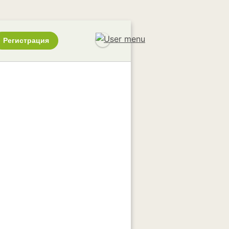
Регистрация