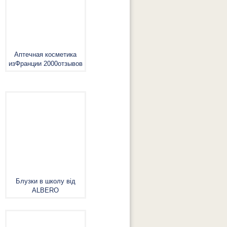
Аптечная косметика
изФранции 2000отзывов
Блузки в школу від
ALBERO