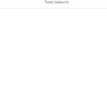
Тема закрыта