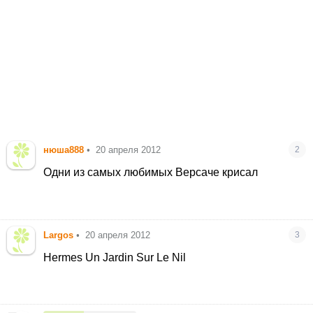
нюша888
•
20 апреля 2012
2
Одни из самых любимых Версаче крисал
Largos
•
20 апреля 2012
3
Hermes Un Jardin Sur Le Nil