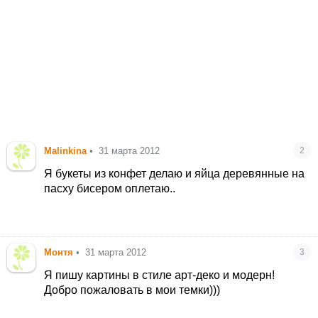
Malinkina
•
31 марта 2012
2
Я букеты из конфет делаю и яйца деревянные на
пасху бисером оплетаю..
Монтя
•
31 марта 2012
3
Я пишу картины в стиле арт-деко и модерн!
Добро пожаловать в мои темки)))