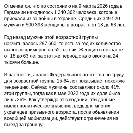
Отмечается, что по состоянию на 9 марта 2026 года в
Германии находилось 1 340 362 человека, которые
приехали из-за войны в Украине. Среди них 349 520
мужчин и 500 393 женщины в возрасте от 18 до 63 лет.
Год назад мужчин этой возрастной группы
насчитывалось 297 660, то есть за год их количество
выросло примерно на 52 тысячи. Женщин в возрасте
от 18 до 63 лет за этот же период стало около на 24
тысячи больше.
В частности, анализ Федерального агентства по труду
для возрастной группы 15-64 лет показывает похожую
тенденцию. Сейчас мужчины составляют около 41%
этой группы, тогда как в мае 2022 года их доля была
лишь 26%. Как утверждают в издании, эти данные
имеют политическое значение, ведь для многих
украинцев призывного возраста, после объявления
всеобщей мобилизации, действуют ограничения на
выезд за границу.