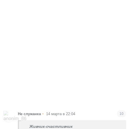
•
Не служанка
14 марта в 22:04
10
Живчик-счастливчик