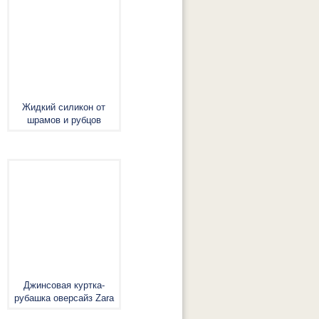
Жидкий силикон от
шрамов и рубцов
Джинсовая куртка-
рубашка оверсайз Zara