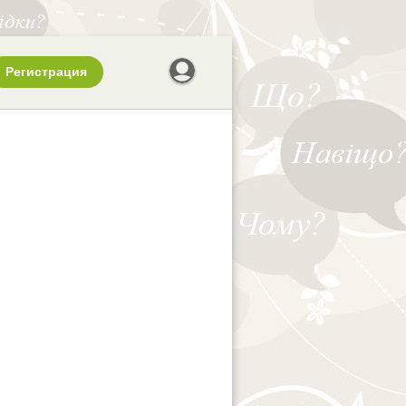
Регистрация