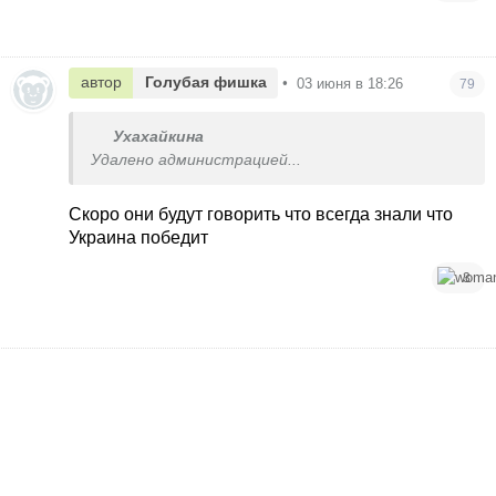
автор
Голубая фишка
•
03 июня в 18:26
79
Ухахайкина
Удалено администрацией...
Скоро они будут говорить что всегда знали что
Украина победит
3