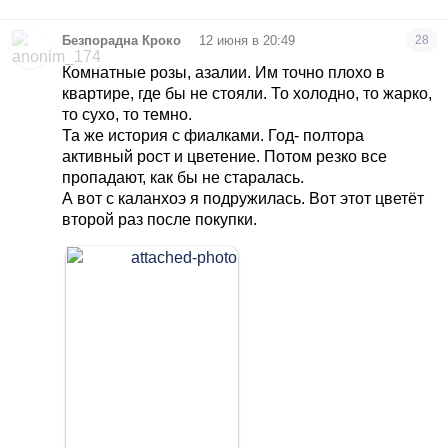
•
Безпорадна Кроко
12 июня в 20:49
28
Комнатные розы, азалии. Им точно плохо в
квартире, где бы не стояли. То холодно, то жарко,
то сухо, то темно.
Та же история с фиалками. Год- полтора
активный рост и цветение. Потом резко все
пропадают, как бы не старалась.
А вот с каланхоэ я подружилась. Вот этот цветёт
второй раз после покупки.