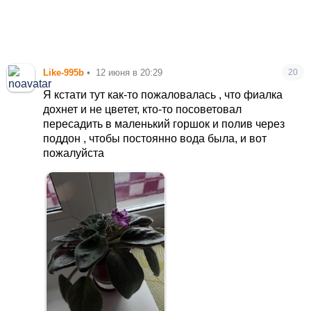
Like-995b
•
12 июня в 20:29
20
Я кстати тут как-то пожаловалась , что фиалка
дохнет и не цветет, кто-то посоветовал
пересадить в маленький горшок и полив через
поддон , чтобы постоянно вода была, и вот
пожалуйста