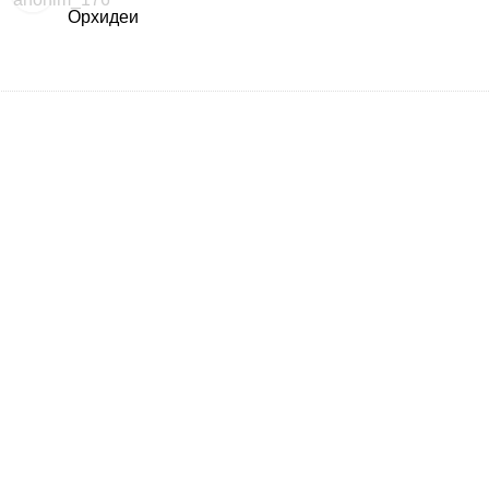
Орхидеи