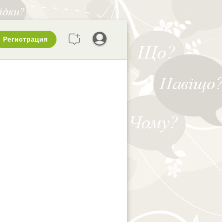
Регистрация