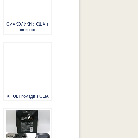
СМАКОЛИКИ з США в
наявності
ХІТОВІ помади з США