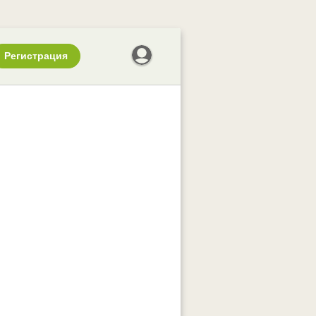
Регистрация