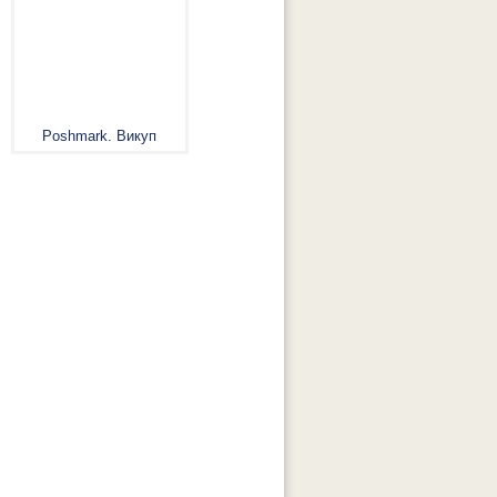
Poshmark. Викуп