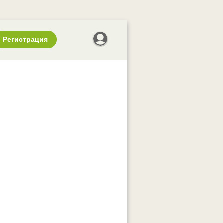
Регистрация