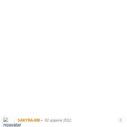
SAKYRA-000
•
02 апреля 2012
2