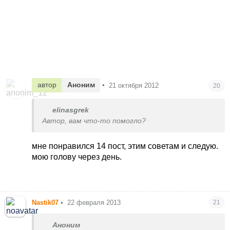
автор
Аноним
•
21 октября 2012
20
elinasgrek
Автор, вам что-то помогло?
мне понравился 14 пост, этим советам и следую.
мою голову через день.
Nastik07
•
22 февраля 2013
21
Аноним