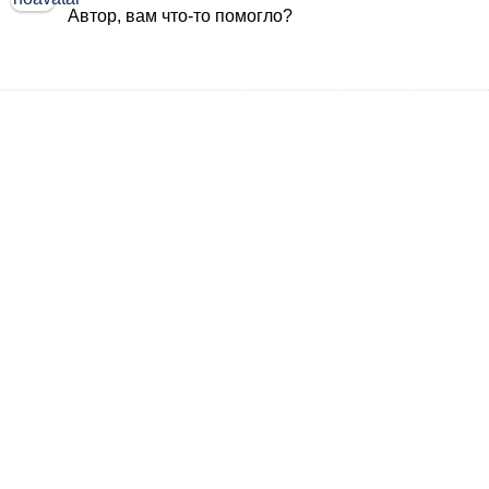
Автор, вам что-то помогло?