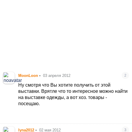
MoonLoon
•
03 апреля 2012
2
Ну смотря что Вы хотите получить от этой
выставки. Врятле что то интересное можно найти
на выставке одежды, а вот хоз. товары -
посещаю.
lyna2012
•
02 мая 2012
3