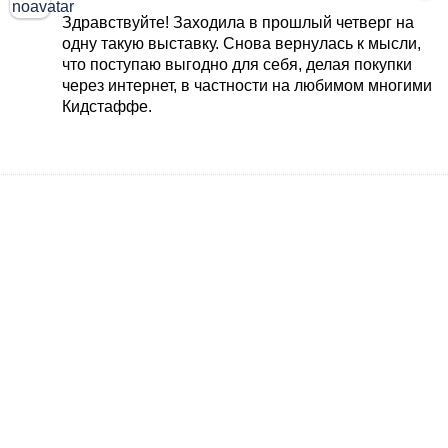
Здравствуйте! Заходила в прошлый четверг на
одну такую выставку. Снова вернулась к мысли,
что поступаю выгодно для себя, делая покупки
через интернет, в частности на любимом многими
Кидстаффе.