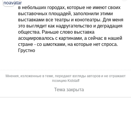
в небольших городах, которые не имеют своих
выставочных площадей, заполонили этими
выставками все театры и конотеатры. Для меня
это выглядит как надругательство и деградация
общества. Раньше слово выставка
асоциировалось с картинами, а сейчас в нашей
стране - со шмотками, на которые нет спроса.
Грустно
Мнения, изложенные в теме, передают взгляды авторов и не отражают
позицию Kidstaff
Тема закрыта