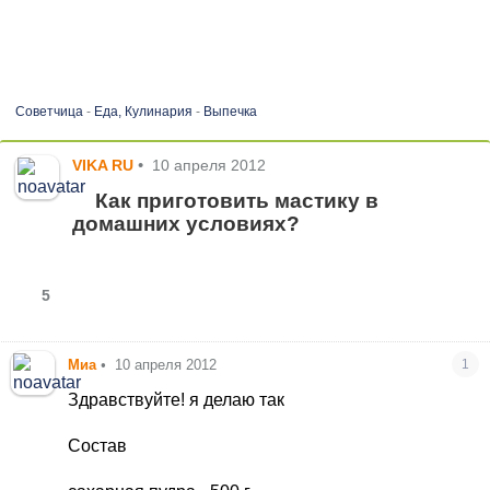
Советчица
-
Еда, Кулинария
-
Выпечка
VIKA RU
•
10 апреля 2012
Как приготовить мастику в
домашних условиях?
5
Миа
•
10 апреля 2012
1
Здравствуйте! я делаю так
Состав