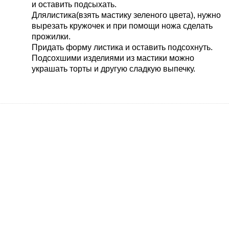
и оставить подсыхать.
Длялистика(взять мастику зеленого цвета), нужно
вырезать кружочек и при помощи ножа сделать
прожилки.
Придать форму листика и оставить подсохнуть.
Подсохшими изделиями из мастики можно
украшать торты и другую сладкую выпечку.