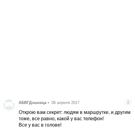
АБВГДэшница
•
06 апреля 2017
2
Открою вам секрет: людям в маршрутке, и другим
тоже, все равно, какой у вас телефон!
Все у вас в голове!