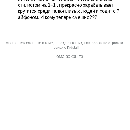
стилистом на 1+1 , прекрасно зарабатывает,
крутится среди талантливых людей и ходит с 7
айфоном. И кому теперь смешно???
Мнения, изложенные в теме, передают взгляды авторов и не отражают
позицию Kidstaff
Тема закрыта