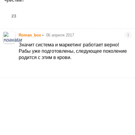
23
Roman_box
•
06 апреля 2017
1
Значит система и маркетинг работает верно!
Рабы уже подготовлены, следующее поколение
родится с этим в крови.