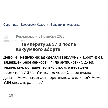
Советчица
-
Здоровье и Красота
-
Болезни и лекарства
Рекламама
•
31 октября 2023
Температура 37.3 после
вакуумного аборта
Девочки, неделю назад сделали вакуумный аборт из-за
замершей беременности, пила антибиотик 5 дней,
температура спадает только утром, а весь день
держится 37-37.3. Узи только через 5 дней нужно
делать. Может кто знает, нормально это или нет? Может
УЗИ сделать раньше?
19