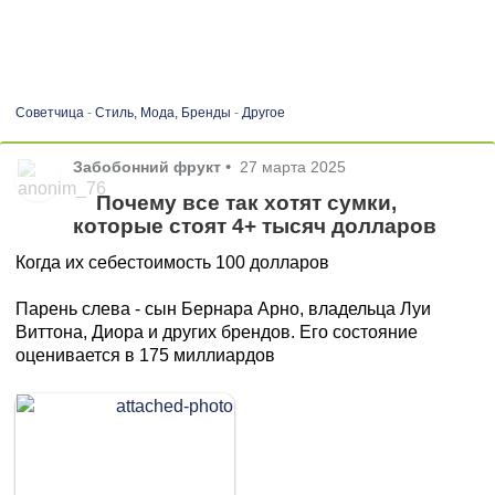
Советчица
-
Стиль, Мода, Бренды
-
Другое
Забобонний фрукт
•
27 марта 2025
Почему все так хотят сумки,
которые стоят 4+ тысяч долларов
Когда их себестоимость 100 долларов
Парень слева - сын Бернара Арно, владельца Луи
Виттона, Диора и других брендов. Его состояние
оценивается в 175 миллиардов