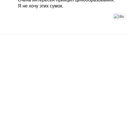
Я не хочу этих сумок.
2