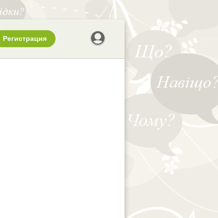
Регистрация