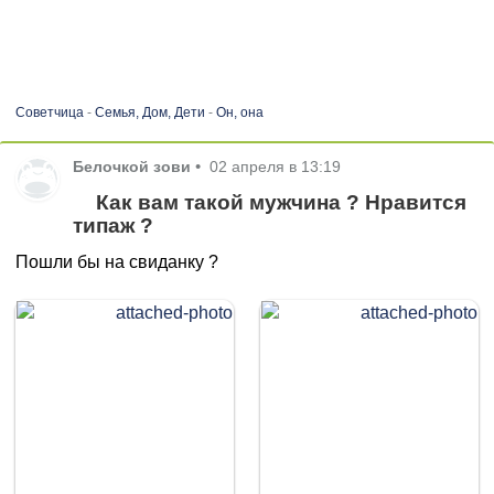
Советчица
-
Семья, Дом, Дети
-
Он, она
Белочкой зови
•
02 апреля в 13:19
Как вам такой мужчина ? Нравится
типаж ?
Пошли бы на свиданку ?