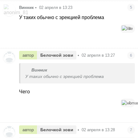
Винник
•
02 апреля в 13:23
5
У таких обычно с эрекцией проблема
3
автор
Белочкой зови
•
02 апреля в 13:27
6
Винник
У таких обычно с эрекцией проблема
Чего
1
автор
Белочкой зови
•
02 апреля в 13:28
7