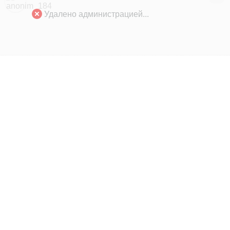
Удалено администрацией...