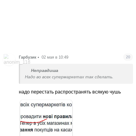
Гарбузик
•
02 мая в 10:49
20
Неправдиша
Надо во всех супермаркетах так сделать.
надо перестать распространять всякую чушь