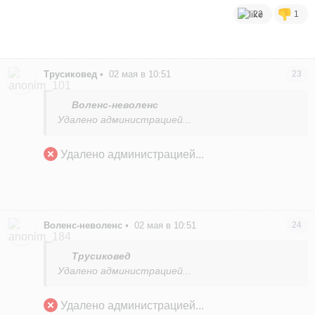
22
1
Трусиковед
•
02 мая в 10:51
23
Воленс-неволенс
Удалено администрацией...
Удалено администрацией...
Воленс-неволенс
•
02 мая в 10:51
24
Трусиковед
Удалено администрацией...
Удалено администрацией...