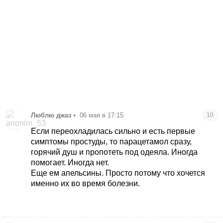
Люблю джаз
•
06 мая в 17:15
10
Если переохладилась сильно и есть первые
симптомы простуды, то парацетамол сразу,
горячий душ и пропотеть под одеяла. Иногда
помогает. Иногда нет.
Еще ем апельсины. Просто потому что хочется
именно их во время болезни.