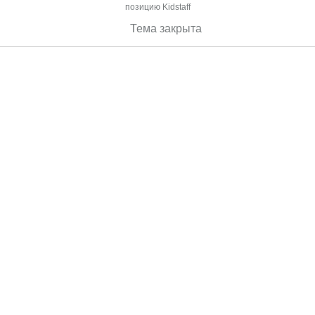
позицию Kidstaff
Тема закрыта