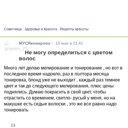
Советчица
-
Здоровье и Красота
-
Рецепты красоты
•
МУСЯкомарова
10 мая в 21:41
Не могу определиться с цветом
волос
Много лет делаю мелирование и тонирование , но вот в
последнее время надоело, раз в полтора месяца
тонировка, блонд уже не выходит , каждый раз темнее
цвет и так до следующего мелирования, плюс цены
поднялись. Думаю покрасить в свой цвет, чтобы
отрастить со временем, светло- русый у меня, но на
макушке есть седые волоски , это же все равно надо
тонировать
13