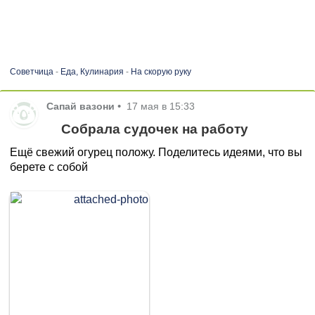
Советчица
-
Еда, Кулинария
-
На скорую руку
Сапай вазони
•
17 мая в 15:33
Собрала судочек на работу
Ещё свежий огурец положу. Поделитесь идеями, что вы
берете с собой