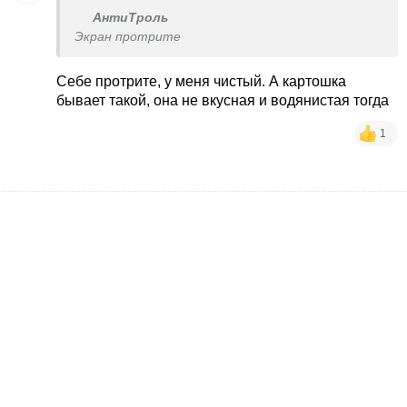
АнтиТроль
Экран протрите
Себе протрите, у меня чистый. А картошка
бывает такой, она не вкусная и водянистая тогда
1