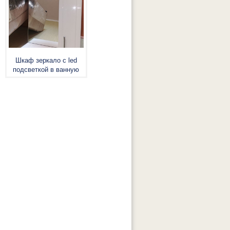
Шкаф зеркало с led
подсветкой в ванную