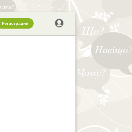
Регистрация