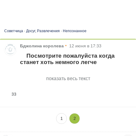
Советчица
-
Досуг, Развлечения
-
Непознанное
•
Бджолина королева
12 июня в 17:33
Посмотрите пожалуйста когда
станет хоть немного легче
показать весь текст
33
1
2