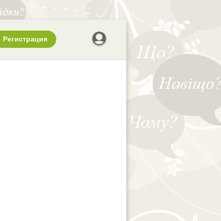
Регистрация