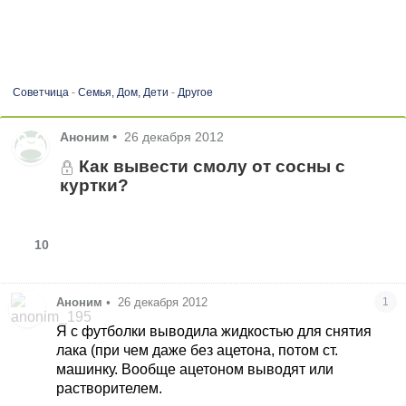
Советчица
-
Семья, Дом, Дети
-
Другое
Аноним
•
26 декабря 2012
Как вывести смолу от сосны с
куртки?
10
Аноним
•
26 декабря 2012
1
Я с футболки выводила жидкостью для снятия
лака (при чем даже без ацетона, потом ст.
машинку. Вообще ацетоном выводят или
растворителем.