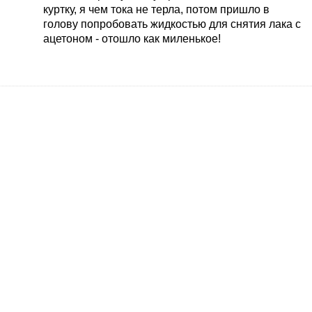
куртку, я чем тока не терла, потом пришло в
голову попробовать жидкостью для снятия лака с
ацетоном - отошло как миленькое!