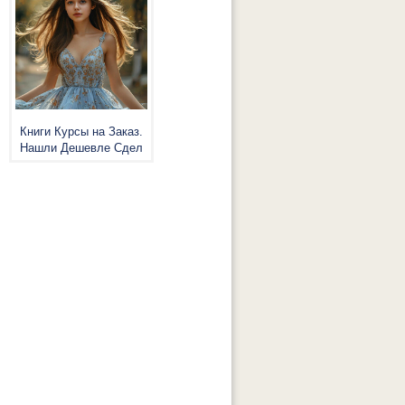
Книги Курсы на Заказ.
Нашли Дешевле Сдел