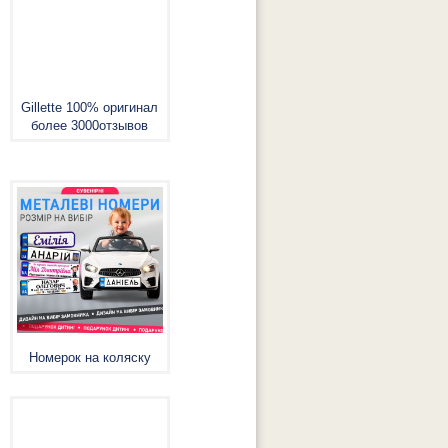
Gillette 100% оригинал
более 3000отзывов
Номерок на коляску