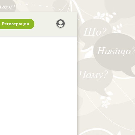
Регистрация