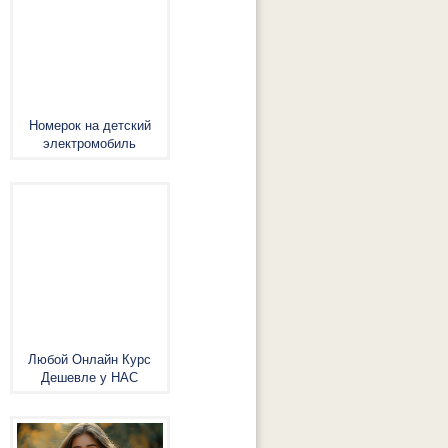
Номерок на детский
электромобиль
Любой Онлайн Курс
Дешевле у НАС