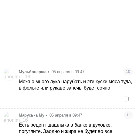
Мульйонерша
•
05 апреля в 09:47
10
Можно много лука нарубать и эти куски мяса туда,
в фольге или рукаве запечь, будет сочно
Маруська Му
•
05 апреля в 09:47
11
Есть рецепт шашлыка в банке в духовке,
погуглите. Заодно и жира не будет во все