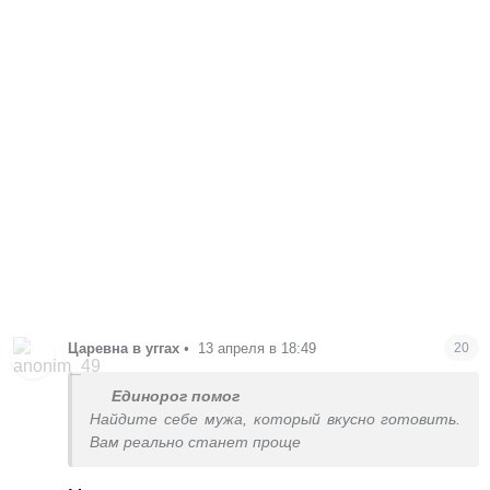
Царевна в уггах
•
13 апреля в 18:49
20
Единорог помог
Найдите себе мужа, который вкусно готовить.
Вам реально станет проще