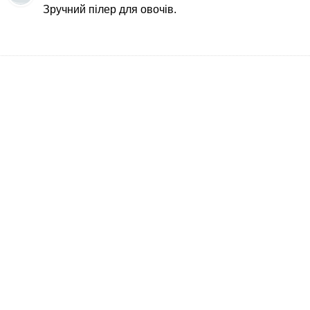
Зручний пілер для овочів.