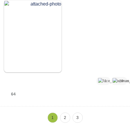
1
10
64
1
2
3