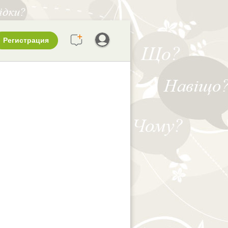
Регистрация