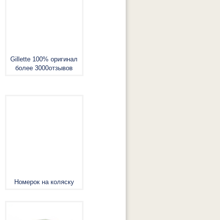
Gillette 100% оригинал
более 3000отзывов
Номерок на коляску