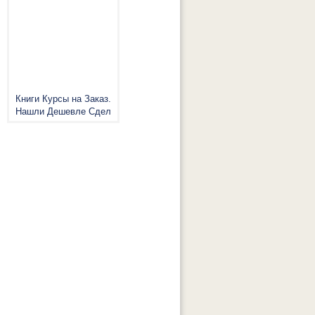
Книги Курсы на Заказ.
Нашли Дешевле Сдел