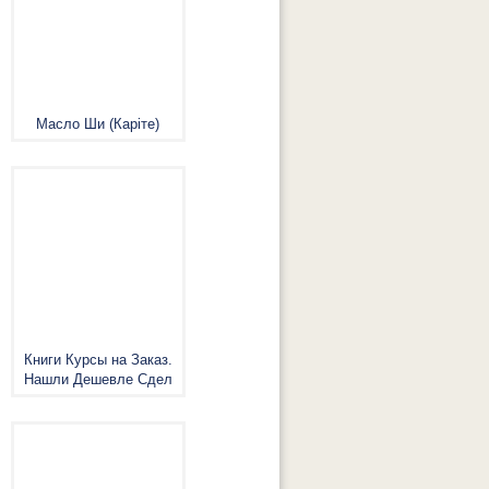
Масло Ши (Каріте)
Книги Курсы на Заказ.
Нашли Дешевле Сдел