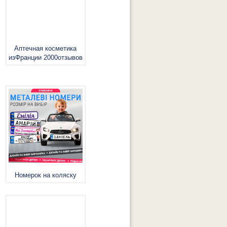
Аптечная косметика
изФранции 2000отзывов
Номерок на коляску