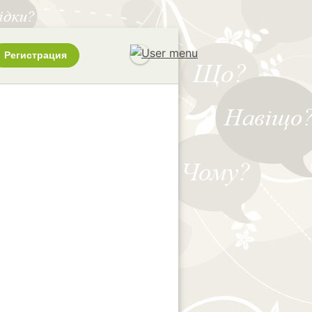
Регистрация