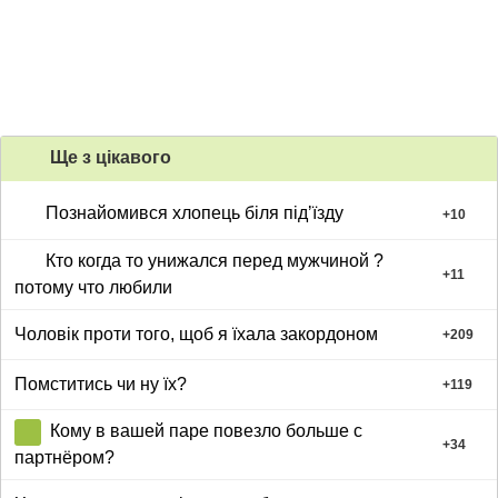
Ще з цiкавого
Познайомився хлопець біля підʼїзду
+
10
Кто когда то унижался перед мужчиной ?
+
11
потому что любили
Чоловік проти того, щоб я їхала закордоном
+
209
Помститись чи ну їх?
+
119
Кому в вашей паре повезло больше с
+
34
партнёром?