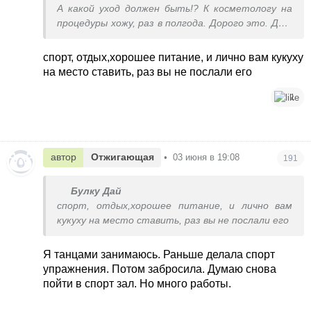
А какой уход должен быть!? К косметологу на
процедуры хожу, раз в полгода. Дорого это. Да и
не надо часто
спорт, отдых,хорошее питание, и лично вам кукуху
на место ставить, раз вы не послали его
1
автор
Отжигающая
•
03 июня в 19:08
191
Булку Дай
спорт, отдых,хорошее питание, и лично вам
кукуху на место ставить, раз вы не послали его
Я танцами занимаюсь. Раньше делала спорт
упражнения. Потом забросила. Думаю снова
пойти в спорт зал. Но много работы.