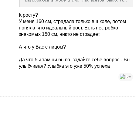
разбираюсь в моде и тд. Так всегда было. Про
это никто никогда ничего плохого не говорил.
Вот лицо некрасивое, все так говорят и
К росту?
говорили, нет эффектности губ и тд, такую в
У меня 160 см, страдала только в школе, потом
люди вывести как-то неочень. Гордиться нечем,
поняла, что идеальный рост. Есть нес робко
он кстати тоже так сказал. Высоким или хотя
знакомых 150 см, никто не страдает.
бы средним легче быть заметными и яркими. А
рост не изменить, ну и лицо страшное. К
А что у Вас с лицом?
фигуре не было претензий. К росту и лицу да
Да что бы там ни было, задайте себе вопрос - Вы
улыбчивая? Улыбка это уже 50% успеха
1