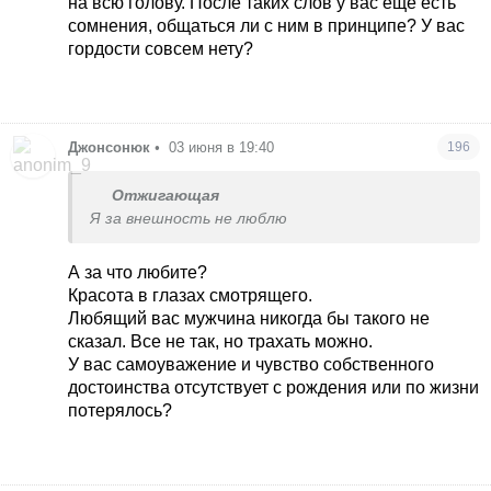
на всю голову. После таких слов у вас еще есть
сомнения, общаться ли с ним в принципе? У вас
гордости совсем нету?
Джонсонюк
•
03 июня в 19:40
196
Отжигающая
Я за внешность не люблю
А за что любите?
Красота в глазах смотрящего.
Любящий вас мужчина никогда бы такого не
сказал. Все не так, но трахать можно.
У вас самоуважение и чувство собственного
достоинства отсутствует с рождения или по жизни
потерялось?