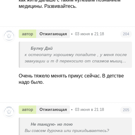
медицины. Развивайтесь.
автор
Отжигающая
•
03 июня в 21:18
204
Булку Дай
к остеопату хорошему попадите , у меня после
эвакуации и т д перекосило от спазмов мышц....
моя красота увалилась с 8 из 10 к 4
появилась отечность, асиметрия , еабряк под
Очень тяжело менять прикус сейчас. В детстве
подбородком при 56 кг.
надо было.
моэет у вас можно исправить?
автор
Отжигающая
•
03 июня в 21:18
205
Не танцую- но пою
Вы совсем дурочка или прикидываетесь?