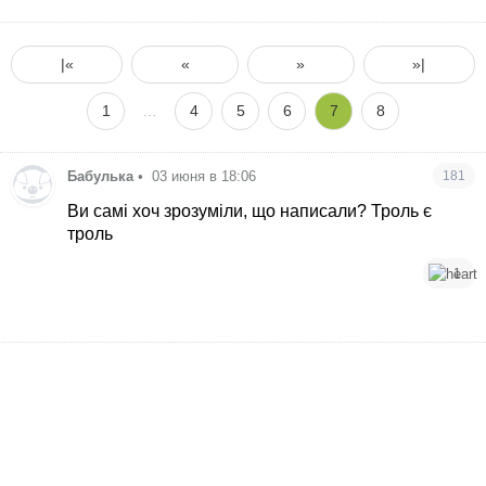
На прошлых выходных он и его друзья снимали дом
загородный, отдыхали и девушки друзей были, а меня
|«
«
»
»|
не взял. Блин, понимаю, что это глупо, но так обидно.
Да у меня не гармоничные и не особо симпатичные
1
…
4
5
6
7
8
черты лица и не модель я по фигуре(стройная правда,
но). Я всегда очень боялась видеться с мужчинами.
Потому что почти всегда они мне прямо говорили про
Бабулька
•
03 июня в 18:06
181
внешность (если уж спрашивала) и встречи были на
пару раз максимум. А тут этот после встречи не пропал,
Ви самі хоч зрозуміли, що написали? Троль є
я так была рада. Думала будут нормальные отношения.
троль
Но. Он мне еще сказал, что я спокойная, воспитанная,
меня не стыдно взять в люди, но внешность не
1
прогулочная. Попросил не обижаться(((