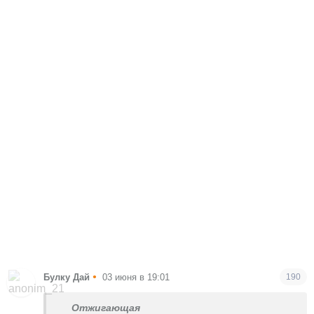
•
Булку Дай
03 июня в 19:01
190
Отжигающая