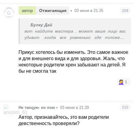
автор
Отжигающая
•
03 июня в 21:25
209
Булку Дай
вот найдите мастера , может ваше лицо вас
удивит .когда все ровненько где положено,
ничего не пережато
Прикус хотелось бы изменить. Это самое важное
и для внешнего вида и для здоровья. Жаль, что
некоторые родители хрен забывают на детей. Я
бы не смогла так
1
Не танцую- но пою
•
03 июня в 21:29
210
Автор, признавайтесь, это вам родители
девственность проверяли?