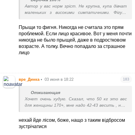
Автор у вас норм зріст. Не крупна, купа дівчат
маленьких з високими симпатичними. Фігура
теж ОК. І з носами великими і з прищами і з
іншими недоліками знаходять собі пару.
Прыщи то фигня. Никогда не считала это прям
Спробуйте прикласти зусилля, щоб полюбити
проблемой. Если лицо красивое. Вот у меня почти
себе такою як ви є. Бажаю вам знайти чоловіка,
никогда не было прыщей, даже в подростковом
який вас полюбить.
возрасте. А толку. Вечно попадало за страшное
У мене стегна товсті, для мене це комплекс.
лицо
Хоча мені 45, Все одно парюсь, бо є бажання
бути стрункішою, треба себе тренувати. Але
головне бути здоровою і в гармонії з собою.
вре_Динка
•
03 июня в 18:22
183
Отжигающая
Хочет очень худую. Сказал, что 50 кг это вес
для женщины 170+, мне надо 42-43 весить , ну и
губы и брови и тд тп надо
нехай йде лісом, боже, нащо з таким відбросом
зустрічатися