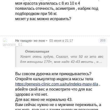
моя красота увалилась с 8 из 10 к 4
появилась отечность, асиметрия , еабряк под
подбородком при 56 кг.
моэет у вас можно исправить?
Не танцую- но пою
•
03 июня в 21:17
203
Отжигающая
Хочет очень худую. Сказал, что 50 кг это вес
для женщины 170+, мне надо 42-43 весить , ну и
губы и брови и тд тп надо
Вы совсем дурочка или прикидываетесь?
Откройте калькулятор индекса массы тела
https://genesis-clinic.com.ua/ru/indeks-masy-tila
,
вбейте свой вес и посмотрите что для вас
здорово и что нет.
Для вас явно не нормально 43.
Вам сейчас нужно не о мужчине переживать, а
как жить дальше с таким нулевым познанием