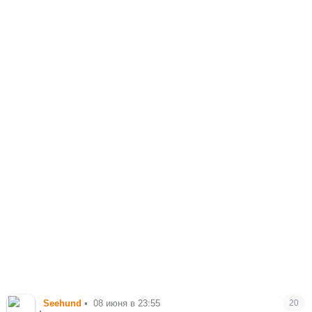
Seehund
•
08 июня в 23:55
20