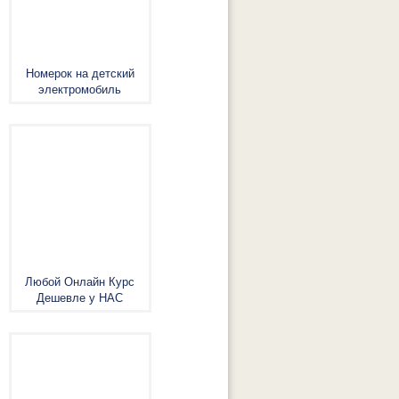
Номерок на детский
электромобиль
Любой Онлайн Курс
Дешевле у НАС