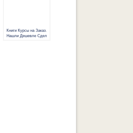
Книги Курсы на Заказ.
Нашли Дешевле Сдел