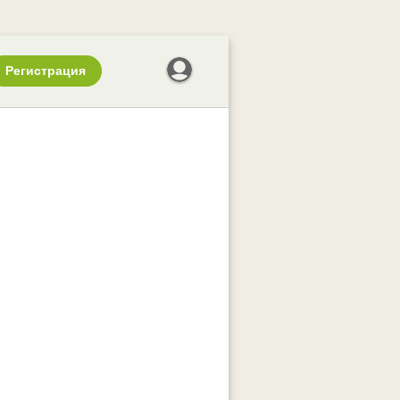
Регистрация