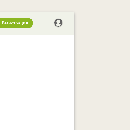
Регистрация