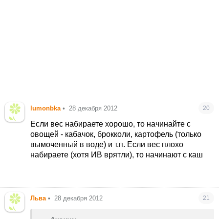
lumonbka
•
28 декабря 2012
20
Если вес набираете хорошо, то начинайте с
овощей - кабачок, брокколи, картофель (только
вымоченный в воде) и т.п. Если вес плохо
набираете (хотя ИВ врятли), то начинают с каш
Льва
•
28 декабря 2012
21