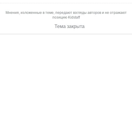
Мнения, изложенные в теме, передают взгляды авторов и не отражают
позицию Kidstaff
Тема закрыта