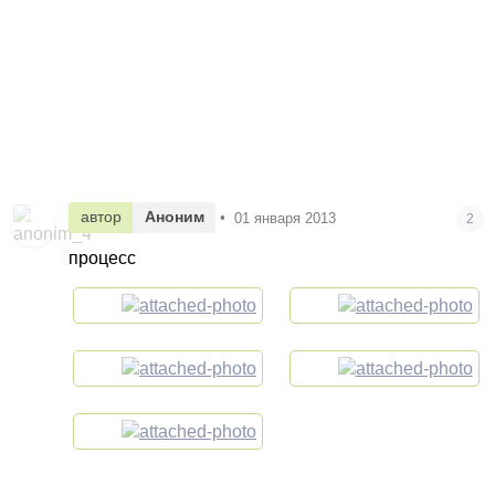
автор
Аноним
•
01 января 2013
2
процесс