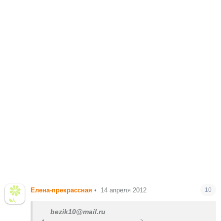
Елена-прекрассная
•
14 апреля 2012
10
bezik10@mail.ru