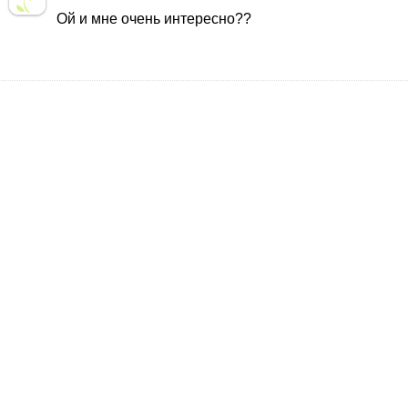
Ой и мне очень интересно??