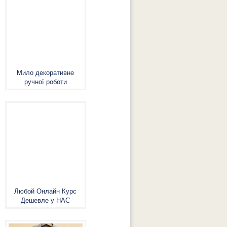
Мило декоративне
ручної роботи
Любой Онлайн Курс
Дешевле у НАС