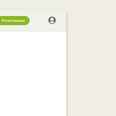
Регистрация