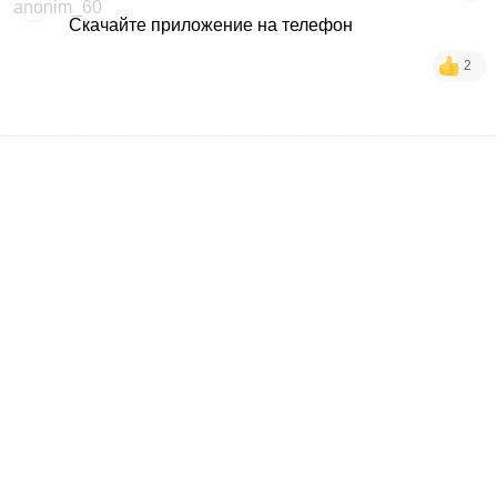
Скачайте приложение на телефон
2