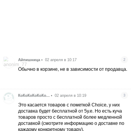
Айпишница
•
02 апреля в 10:17
2
Обычно в корзине, не в зависимости от продавца.
КоКоКоКоКоКо...
•
02 апреля в 10:19
3
Это касается товаров с пометкой Choice, у них
доставка будет бесплатной от 5у.е. Но есть куча
товаров просто с бесплатной более медленной
доставкой (смотрите информацию о доставке по
каждому конкретному товару).