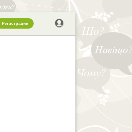
Регистрация