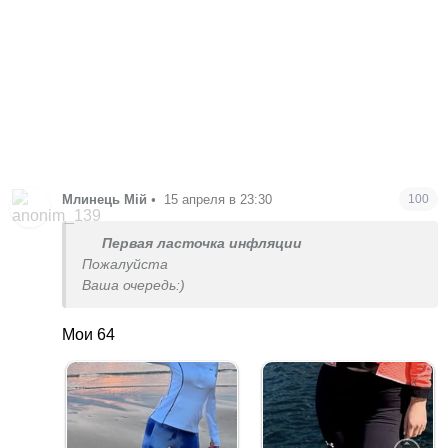
Млинець Мій
•
15 апреля в 23:30
100
Первая ласточка инфляции
Пожалуйста
Ваша очередь:)
Мои 64